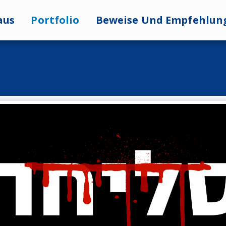
aus
Portfolio
Beweise Und Empfehlun