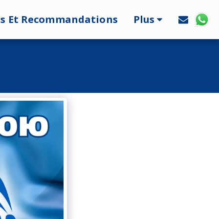
s Et Recommandations
Plus