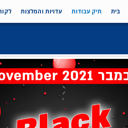
בית
תיק עבודות
עדויות והמלצות
לקוח