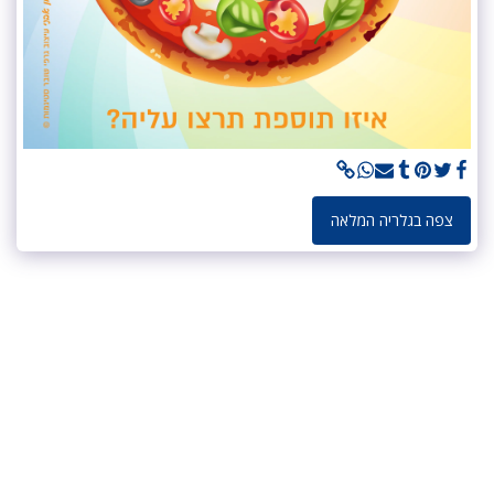
צפה בגלריה המלאה