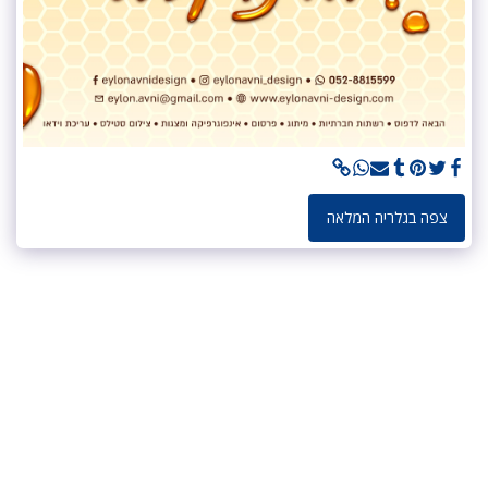
צפה בגלריה המלאה