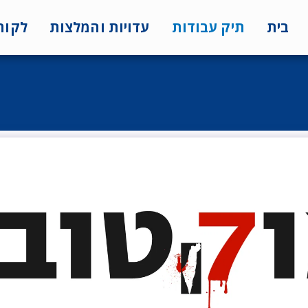
בית
תיק עבודות
עדויות והמלצות
לקוח