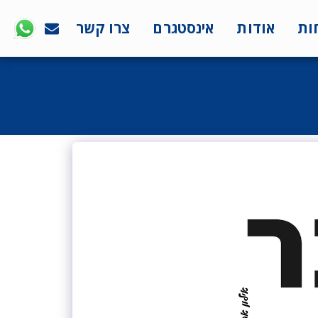
ות
אודות
אינסטגרם
צרו קשר