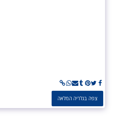
צפה בגלריה המלאה